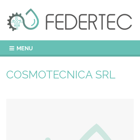
MENU
COSMOTECNICA SRL