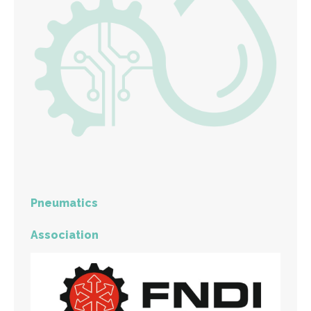
Pneumatics
Association