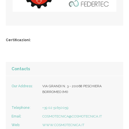
Certificazioni:
Contacts
Our Address:
VIA GRANDI N. 3 - 20068 PESCHIERA
BORROMEO (MI)
Telephone:
+39 02 51650059
Email:
COSMOTECNICA@COSMOTECNICA.IT
Web:
WWW.COSMOTECNICA.IT