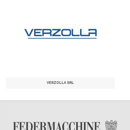
VERZOLLA SRL