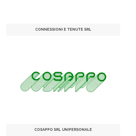
CONNESSIONI E TENUTE SRL
COSAPPO SRL UNIPERSONALE