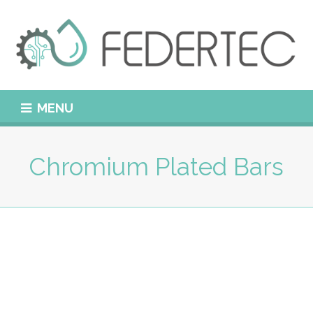
MENU
Chromium Plated Bars