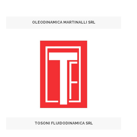
OLEODINAMICA MARTINALLI SRL
TOSONI FLUIDODINAMICA SRL