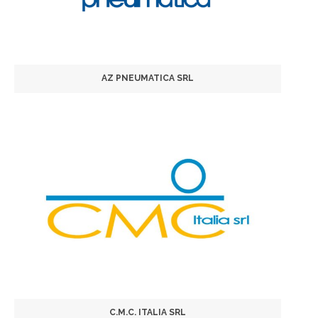
AZ PNEUMATICA SRL
C.M.C. ITALIA SRL