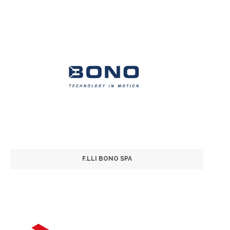
F.LLI BONO SPA