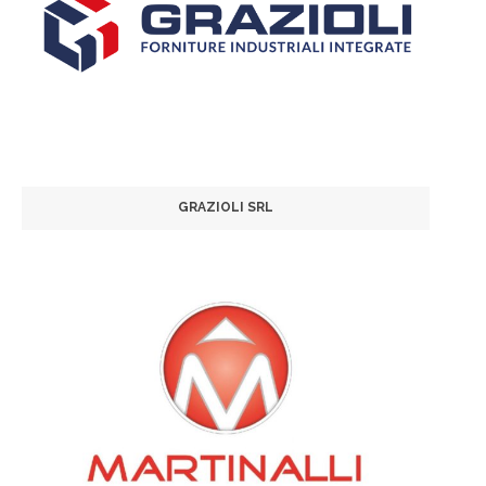
GRAZIOLI SRL