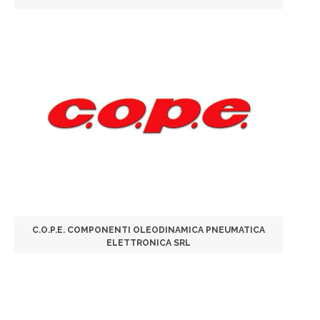
C.O.P.E. COMPONENTI OLEODINAMICA PNEUMATICA
ELETTRONICA SRL