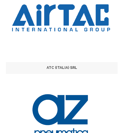
ATC (ITALIA) SRL