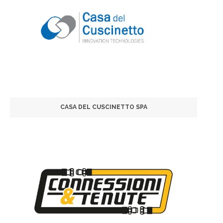
CASA DEL CUSCINETTO SPA