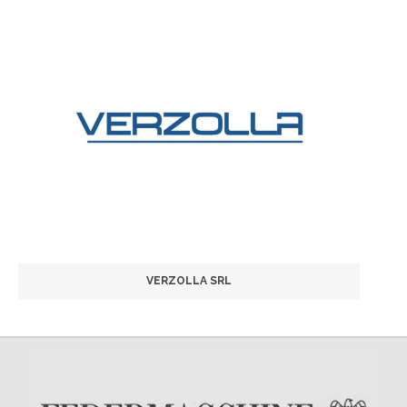
VERZOLLA SRL