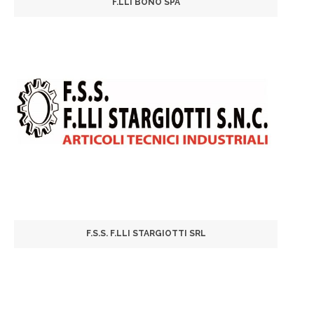
F.LLI BONO SPA
F.S.S. F.LLI STARGIOTTI SRL