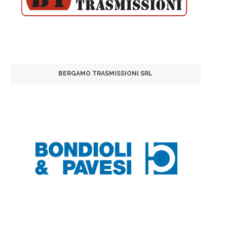
BERGAMO TRASMISSIONI SRL