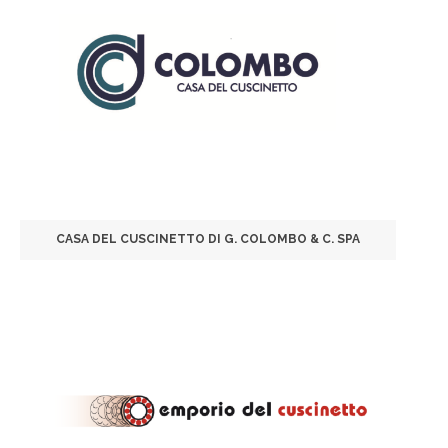
CASA DEL CUSCINETTO DI G. COLOMBO & C. SPA