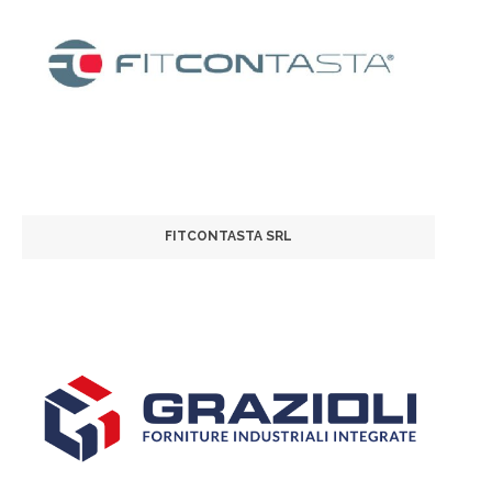
FITCONTASTA SRL