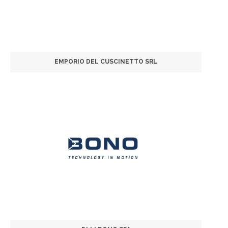
EMPORIO DEL CUSCINETTO SRL