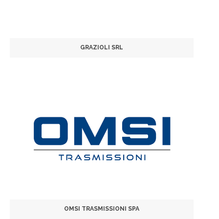
GRAZIOLI SRL
OMSI TRASMISSIONI SPA