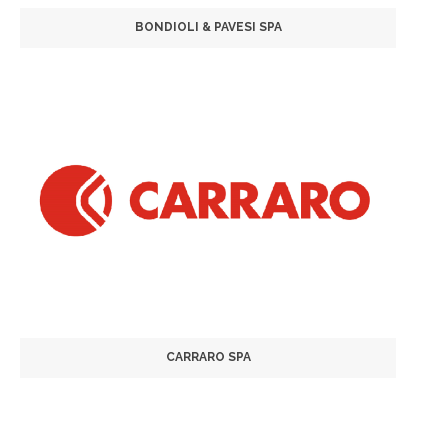
BONDIOLI & PAVESI SPA
CARRARO SPA