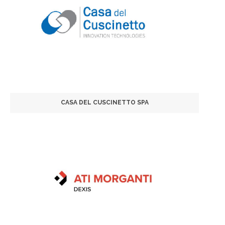
CASA DEL CUSCINETTO SPA