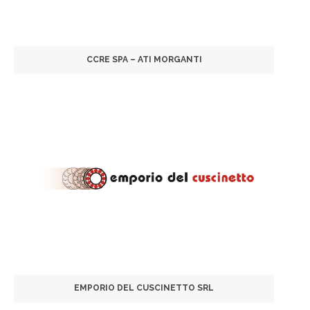
CCRE SPA – ATI MORGANTI
EMPORIO DEL CUSCINETTO SRL