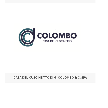
CASA DEL CUSCINETTO DI G. COLOMBO & C. SPA