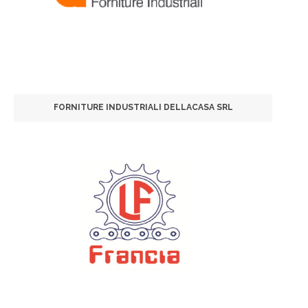
FORNITURE INDUSTRIALI DELLACASA SRL