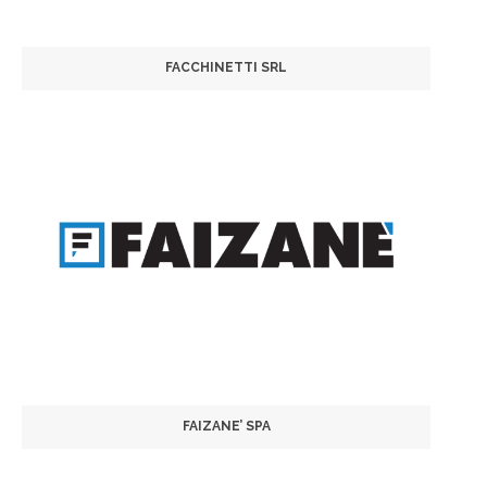
FACCHINETTI SRL
FAIZANE’ SPA