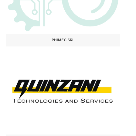
PHIMEC SRL