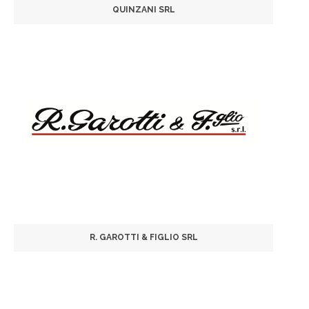
QUINZANI SRL
R. GAROTTI & FIGLIO SRL