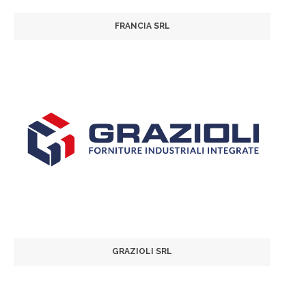
FRANCIA SRL
GRAZIOLI SRL