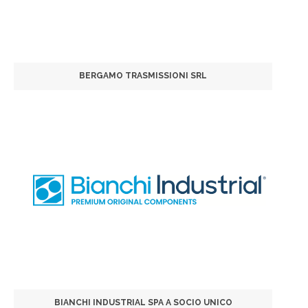
BERGAMO TRASMISSIONI SRL
BIANCHI INDUSTRIAL SPA A SOCIO UNICO