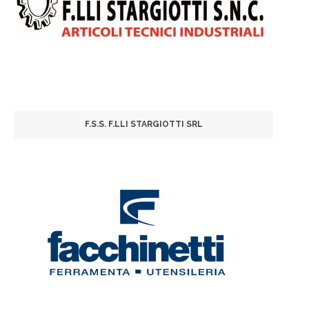
F.S.S. F.LLI STARGIOTTI SRL