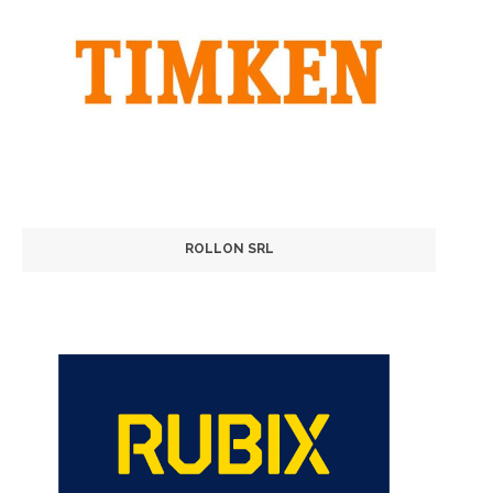
ROLLON SRL