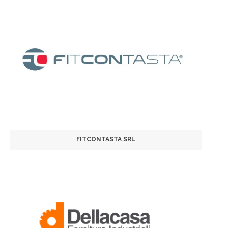
FITCONTASTA SRL