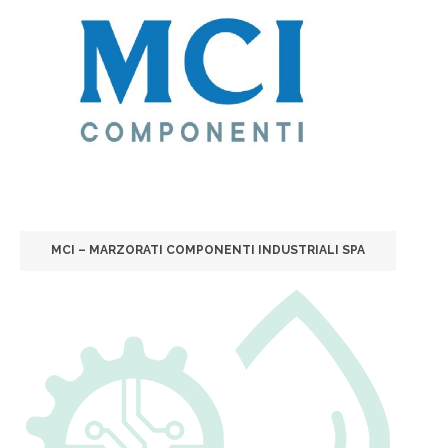
MCI – MARZORATI COMPONENTI INDUSTRIALI SPA