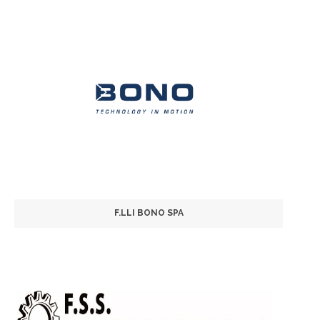
F.LLI BONO SPA