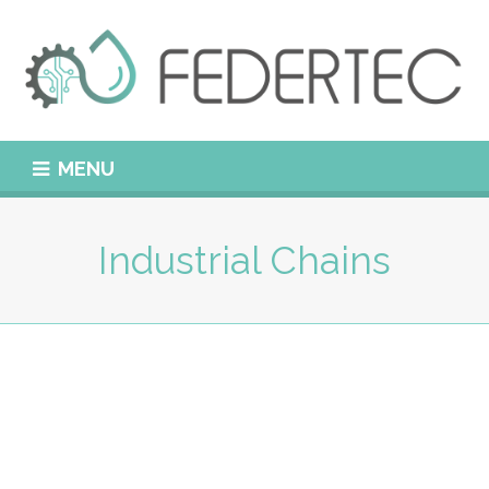
MENU
Industrial Chains