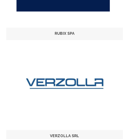
RUBIX SPA
VERZOLLA SRL