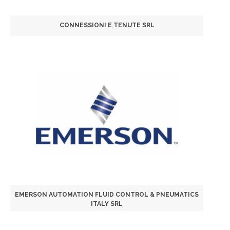
CONNESSIONI E TENUTE SRL
EMERSON AUTOMATION FLUID CONTROL & PNEUMATICS
ITALY SRL