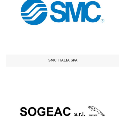
SMC ITALIA SPA