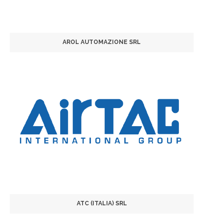
AROL AUTOMAZIONE SRL
ATC (ITALIA) SRL