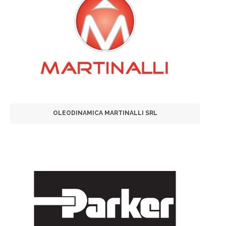
OLEODINAMICA MARTINALLI SRL