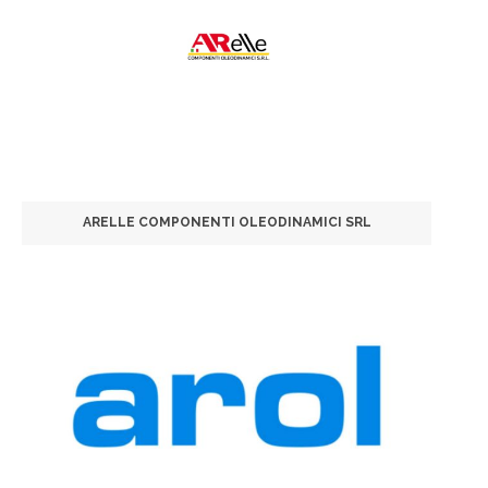
ARELLE COMPONENTI OLEODINAMICI SRL