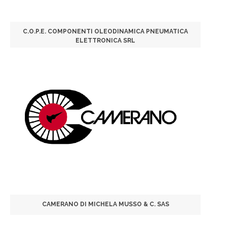
C.O.P.E. COMPONENTI OLEODINAMICA PNEUMATICA
ELETTRONICA SRL
CAMERANO DI MICHELA MUSSO & C. SAS