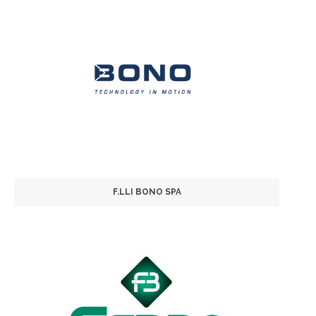
F.LLI BONO SPA