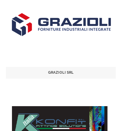
GRAZIOLI SRL