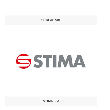
SOGEAC SRL
STIMA SPA