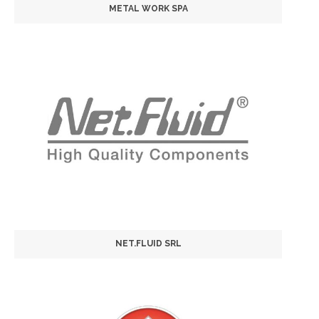
METAL WORK SPA
NET.FLUID SRL