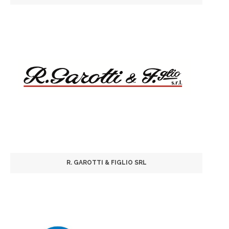
R. GAROTTI & FIGLIO SRL