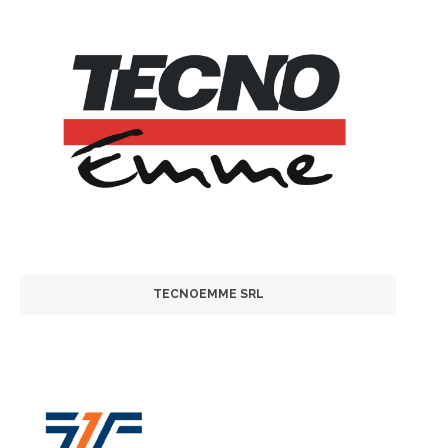
TECNOEMME SRL