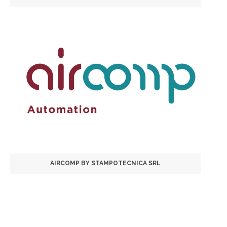
AIRCOMP BY STAMPOTECNICA SRL