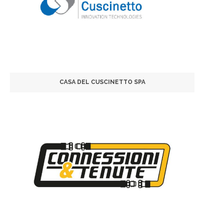
CASA DEL CUSCINETTO SPA