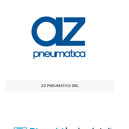
AZ PNEUMATICA SRL