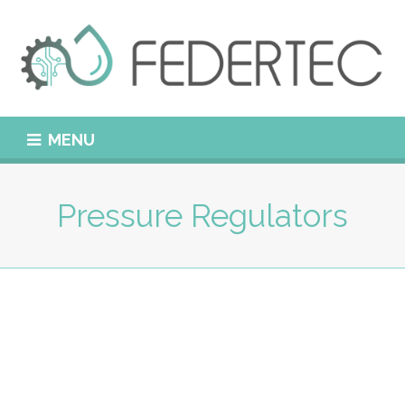
MENU
Pressure Regulators