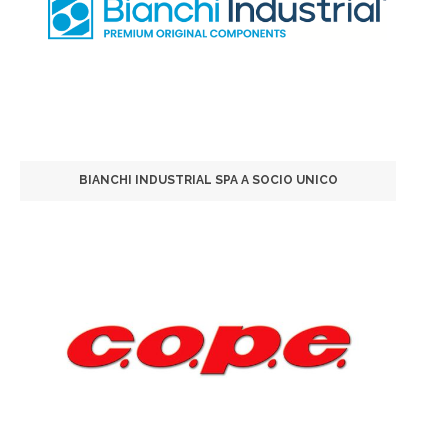
BIANCHI INDUSTRIAL SPA A SOCIO UNICO