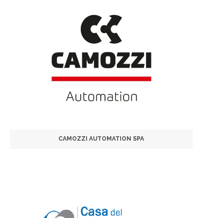
CAMOZZI AUTOMATION SPA