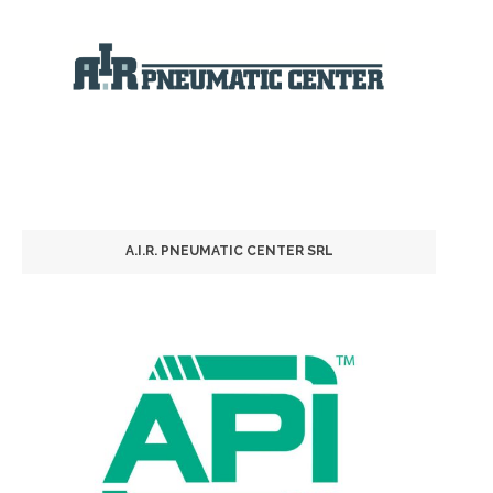
A.I.R. PNEUMATIC CENTER SRL