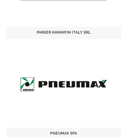
PARKER HANNIFIN ITALY SRL
PNEUMAX SPA