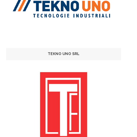
TEKNO UNO SRL