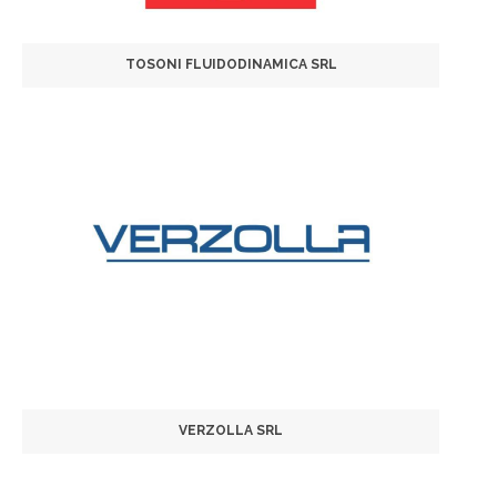
TOSONI FLUIDODINAMICA SRL
VERZOLLA SRL