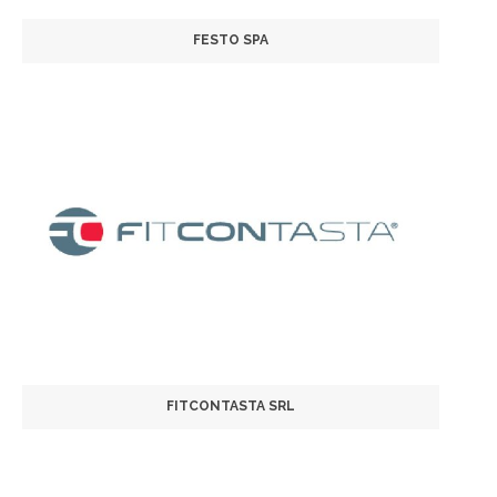
FESTO SPA
FITCONTASTA SRL