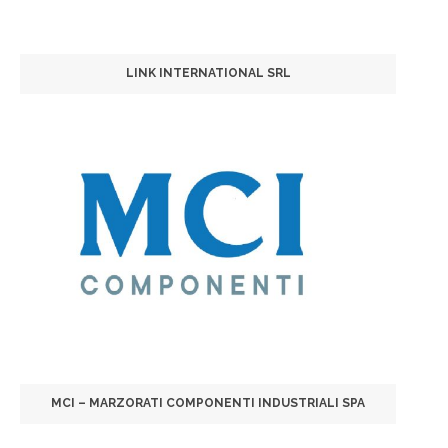
LINK INTERNATIONAL SRL
MCI – MARZORATI COMPONENTI INDUSTRIALI SPA