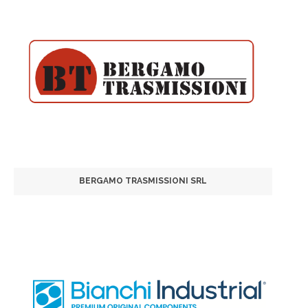
BERGAMO TRASMISSIONI SRL