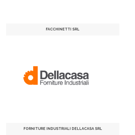
FACCHINETTI SRL
FORNITURE INDUSTRIALI DELLACASA SRL