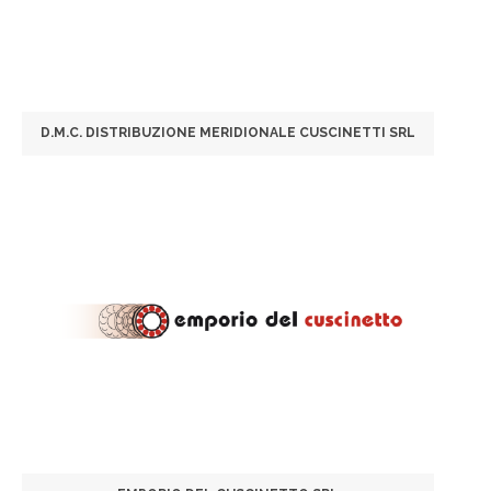
D.M.C. DISTRIBUZIONE MERIDIONALE CUSCINETTI SRL