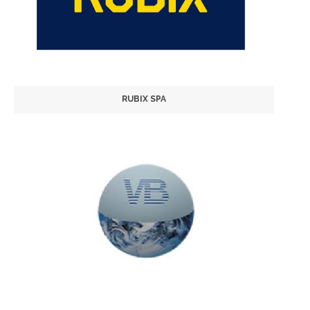
RUBIX SPA