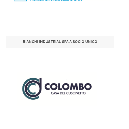
BIANCHI INDUSTRIAL SPA A SOCIO UNICO