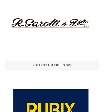
R. GAROTTI & FIGLIO SRL