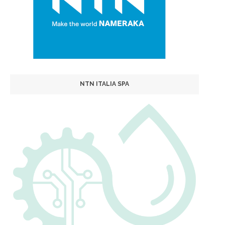
NTN ITALIA SPA