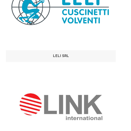
LELI SRL