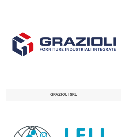
GRAZIOLI SRL