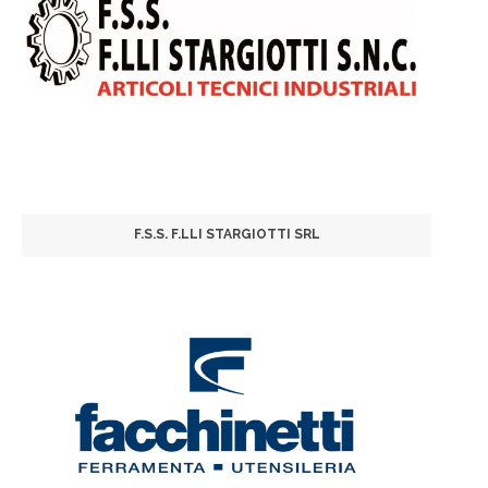
F.S.S. F.LLI STARGIOTTI SRL