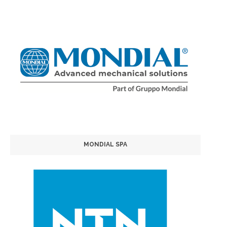
MONDIAL SPA