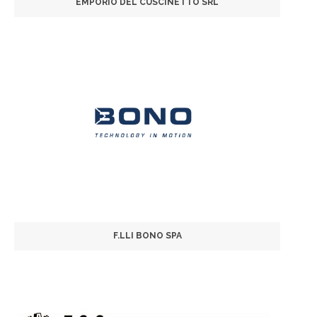
EMPORIO DEL CUSCINETTO SRL
F.LLI BONO SPA