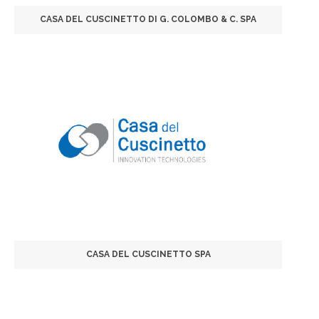
CASA DEL CUSCINETTO DI G. COLOMBO & C. SPA
CASA DEL CUSCINETTO SPA