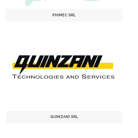
PHIMEC SRL
QUINZANI SRL