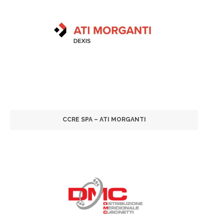
CCRE SPA – ATI MORGANTI