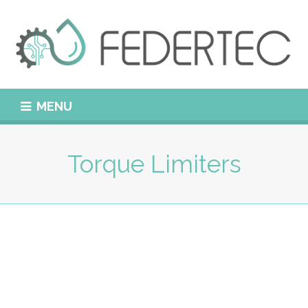
MENU
Torque Limiters