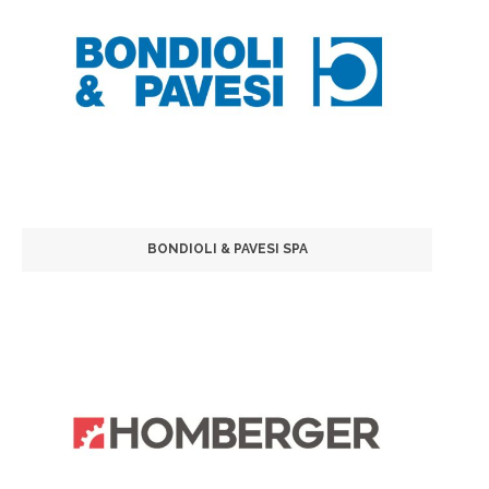
BONDIOLI & PAVESI SPA