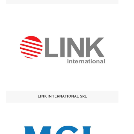
LINK INTERNATIONAL SRL