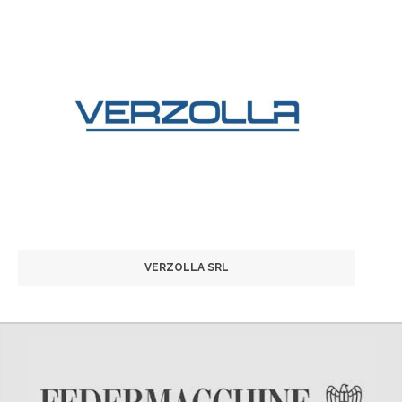
VERZOLLA SRL