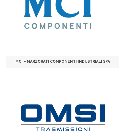
MCI – MARZORATI COMPONENTI INDUSTRIALI SPA