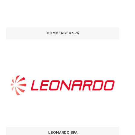
HOMBERGER SPA
LEONARDO SPA