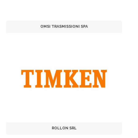
OMSI TRASMISSIONI SPA
ROLLON SRL