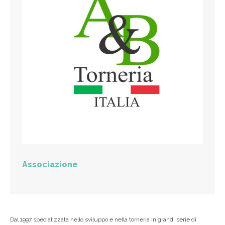
Associazione
Dal 1997 specializzata nello sviluppo e nella torneria in grandi serie di