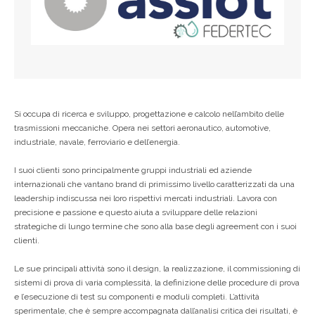
Si occupa di ricerca e sviluppo, progettazione e calcolo nell’ambito delle
trasmissioni meccaniche. Opera nei settori aeronautico, automotive,
industriale, navale, ferroviario e dell’energia.
I suoi clienti sono principalmente gruppi industriali ed aziende
internazionali che vantano brand di primissimo livello caratterizzati da una
leadership indiscussa nei loro rispettivi mercati industriali. Lavora con
precisione e passione e questo aiuta a sviluppare delle relazioni
strategiche di lungo termine che sono alla base degli agreement con i suoi
clienti.
Le sue principali attività sono il design, la realizzazione, il commissioning di
sistemi di prova di varia complessità, la definizione delle procedure di prova
e l’esecuzione di test su componenti e moduli completi. L’attività
sperimentale, che è sempre accompagnata dall’analisi critica dei risultati, è