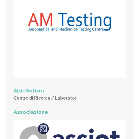
Altri Settori
Centro di Ricerca / Laboratori
Associazione