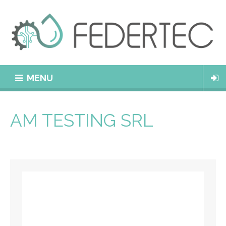
MENU
AM TESTING SRL