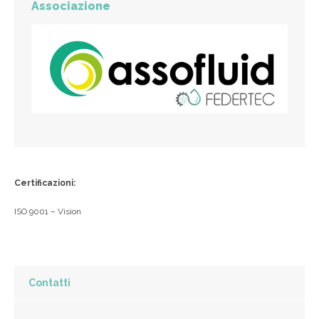
Associazione
Certificazioni:
ISO 9001 – Vision
Contatti