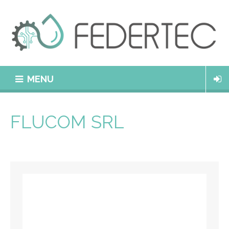
MENU
FLUCOM SRL