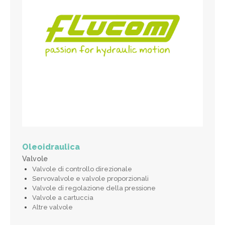
Oleoidraulica
Valvole
Valvole di controllo direzionale
Servovalvole e valvole proporzionali
Valvole di regolazione della pressione
Valvole a cartuccia
Altre valvole