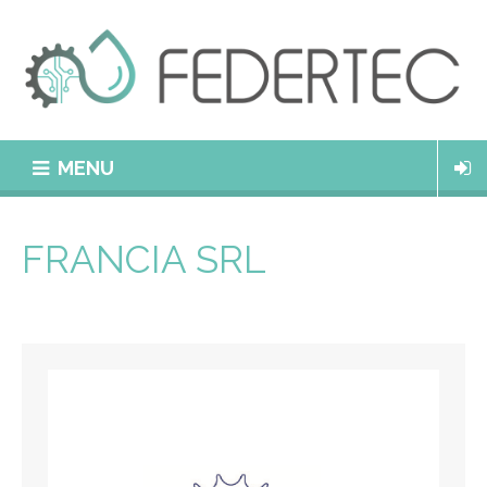
MENU
FRANCIA SRL