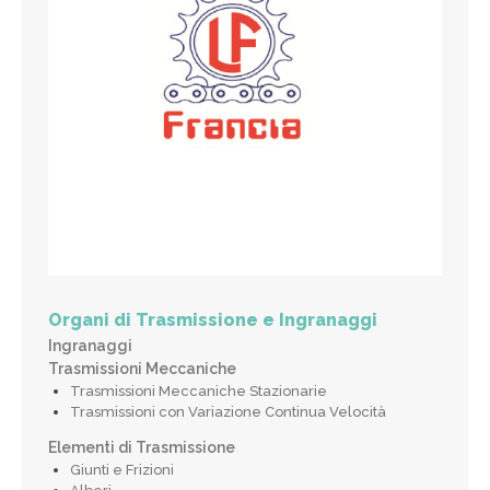
Organi di Trasmissione e Ingranaggi
Ingranaggi
Trasmissioni Meccaniche
Trasmissioni Meccaniche Stazionarie
Trasmissioni con Variazione Continua Velocità
Elementi di Trasmissione
Giunti e Frizioni