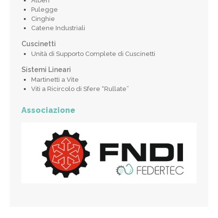
Alberi
Pulegge
Cinghie
Catene Industriali
Cuscinetti
Unità di Supporto Complete di Cuscinetti
Sistemi Lineari
Martinetti a Vite
Viti a Ricircolo di Sfere “Rullate”
Associazione