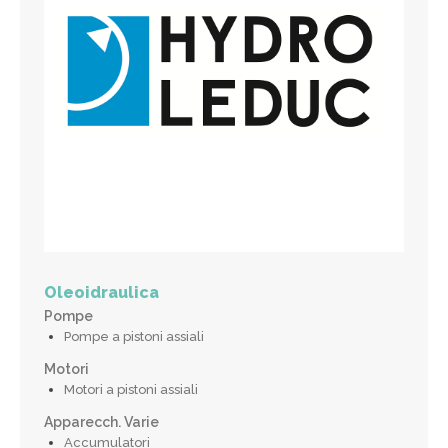
Oleoidraulica
Pompe
Pompe a pistoni assiali
Motori
Motori a pistoni assiali
Apparecch. Varie
Accumulatori