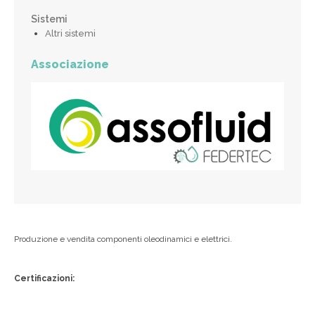
Sistemi
Altri sistemi
Associazione
Produzione e vendita componenti oleodinamici e elettrici.
Certificazioni: