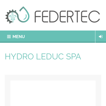
MENU
HYDRO LEDUC SPA