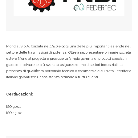
Mondial S.p.A. fondata nel 1946 è oggi una delle più importanti aziende nel
settore delle trasmissioni di potenza. Oltre a rappresentare primarie società
estere Mondial progetta e produce un’ampia gamma di prodotti speciali in
grado di risolvere le più svariate esigenze di molti settori industriali. La
presenza di qualificato personale tecnico e commerciale su tutto il territorio
italiano garantisce un’assistenza ottimale a tutti i clienti
Certificazioni:
ISO 9001
ISO 45001