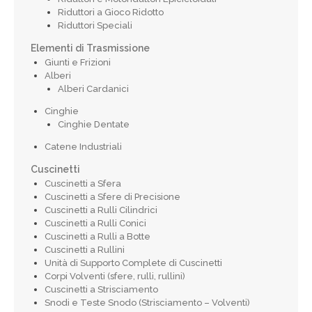
Riduttori a Gioco Ridotto
Riduttori Speciali
Elementi di Trasmissione
Giunti e Frizioni
Alberi
Alberi Cardanici
Cinghie
Cinghie Dentate
Catene Industriali
Cuscinetti
Cuscinetti a Sfera
Cuscinetti a Sfere di Precisione
Cuscinetti a Rulli Cilindrici
Cuscinetti a Rulli Conici
Cuscinetti a Rulli a Botte
Cuscinetti a Rullini
Unità di Supporto Complete di Cuscinetti
Corpi Volventi (sfere, rulli, rullini)
Cuscinetti a Strisciamento
Snodi e Teste Snodo (Strisciamento – Volventi)