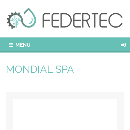
MENU
MONDIAL SPA