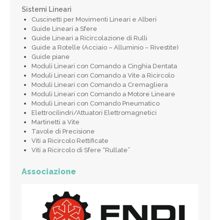
Sistemi Lineari
Cuscinetti per Movimenti Lineari e Alberi
Guide Lineari a Sfere
Guide Lineari a Ricircolazione di Rulli
Guide a Rotelle (Acciaio – Alluminio – Rivestite)
Guide piane
Moduli Lineari con Comando a Cinghia Dentata
Moduli Lineari con Comando a Vite a Ricircolo
Moduli Lineari con Comando a Cremagliera
Moduli Lineari con Comando a Motore Lineare
Moduli Lineari con Comando Pneumatico
Elettrocilindri/Attuatori Elettromagnetici
Martinetti a Vite
Tavole di Precisione
Viti a Ricircolo Rettificate
Viti a Ricircolo di Sfere “Rullate”
Associazione