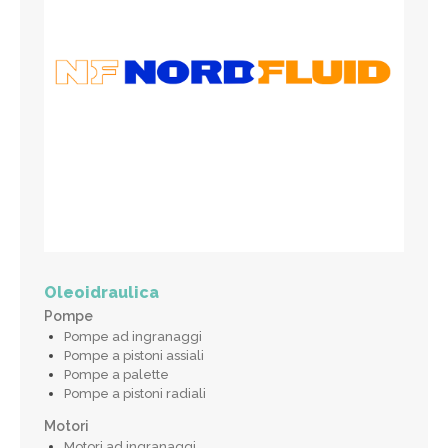
Oleoidraulica
Pompe
Pompe ad ingranaggi
Pompe a pistoni assiali
Pompe a palette
Pompe a pistoni radiali
Motori
Motori ad ingranaggi