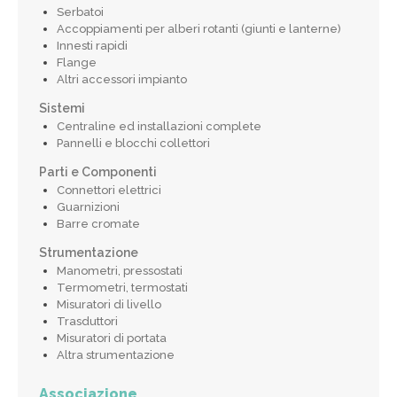
Serbatoi
Accoppiamenti per alberi rotanti (giunti e lanterne)
Innesti rapidi
Flange
Altri accessori impianto
Sistemi
Centraline ed installazioni complete
Pannelli e blocchi collettori
Parti e Componenti
Connettori elettrici
Guarnizioni
Barre cromate
Strumentazione
Manometri, pressostati
Termometri, termostati
Misuratori di livello
Trasduttori
Misuratori di portata
Altra strumentazione
Associazione