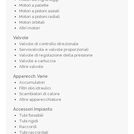
Motori a palette
Motori a pistoni assiali
Motori a pistoni radiali
Motori orbitali
Altri motori
Valvole
Valvole di controllo direzionale
Servovalvole e valvole proporzionali
Valvole di regolazione della pressione
Valvole a cartuccia
Altre valvole
Apparecch. Varie
Accumulatori
Filtri olio idraulici
Scambiatori di calore
Altre apparecchiature
Accessori Impianto
Tubi flessibili
Tubi rigidi
Raccordi
Tubi raccordati