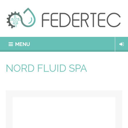
MENU
NORD FLUID SPA