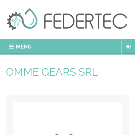
MENU
OMME GEARS SRL