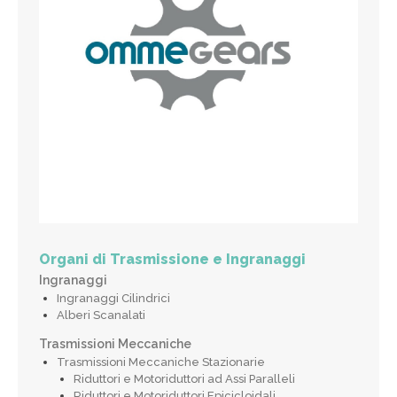
Organi di Trasmissione e Ingranaggi
Ingranaggi
Ingranaggi Cilindrici
Alberi Scanalati
Trasmissioni Meccaniche
Trasmissioni Meccaniche Stazionarie
Riduttori e Motoriduttori ad Assi Paralleli
Riduttori e Motoriduttori Epicicloidali