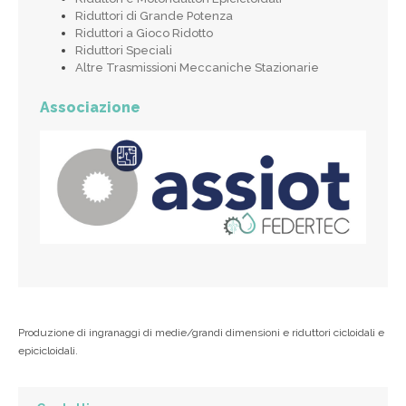
Riduttori di Grande Potenza
Riduttori a Gioco Ridotto
Riduttori Speciali
Altre Trasmissioni Meccaniche Stazionarie
Associazione
Produzione di ingranaggi di medie/grandi dimensioni e riduttori cicloidali e
epicicloidali.