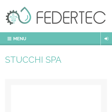
MENU
STUCCHI SPA