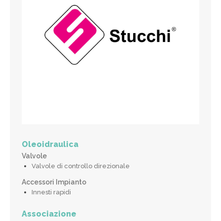
Oleoidraulica
Valvole
Valvole di controllo direzionale
Accessori Impianto
Innesti rapidi
Associazione