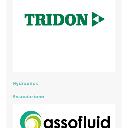
Hydraulics
Associazione