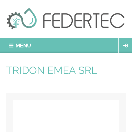
MENU
TRIDON EMEA SRL