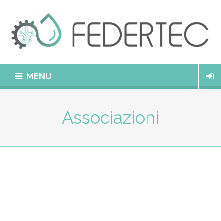
MENU
Associazioni