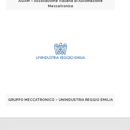
AIDAM – Associazione Italiana di Automazione
Meccatronica
GRUPPO MECCATRONICO – UNINDUSTRIA REGGIO EMILIA