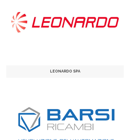
LEONARDO SPA