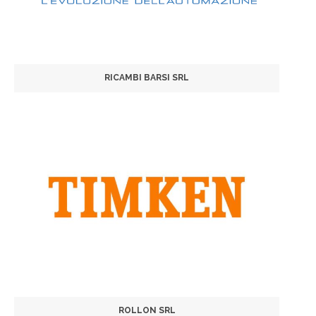
RICAMBI BARSI SRL
ROLLON SRL