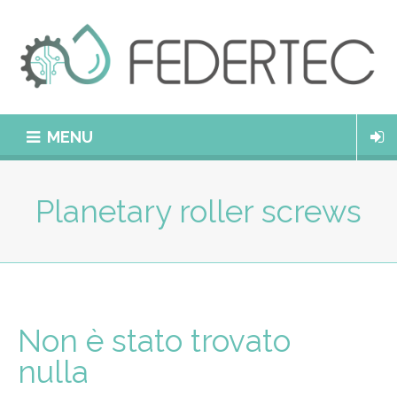
MENU
Planetary roller screws
Non è stato trovato
nulla