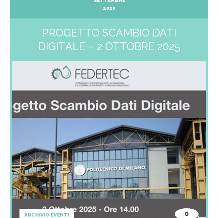
SETTEMBRE
2025
PROGETTO SCAMBIO DATI
DIGITALE – 2 OTTOBRE 2025
0
ARCHIVIO EVENTI