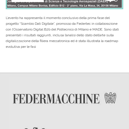
L’evento ha rappresenta il momento conclusivo della prima fase del
progetto “Scambio Dati Digitale”, promosso da Federtec in collaborazione
con l’Osservatorio Digital B2b del Politecnico di Milano e MADE. Sono stati
presentati i risultati raggiunti, inclusa l’analisi dello stato dell’arte sulla
digitalizzazione della filiera meccatronica ed è stata illustrata la roadmap
evolutiva per le fasi