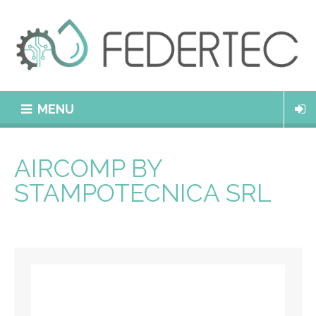
MENU
AIRCOMP BY
STAMPOTECNICA SRL