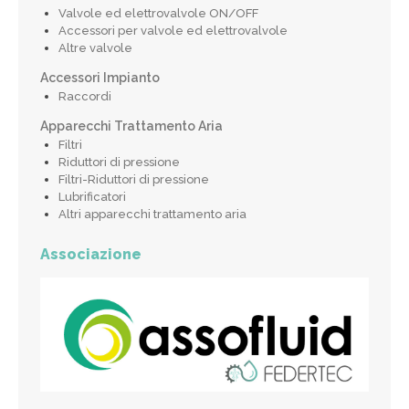
Valvole ed elettrovalvole ON/OFF
Accessori per valvole ed elettrovalvole
Altre valvole
Accessori Impianto
Raccordi
Apparecchi Trattamento Aria
Filtri
Riduttori di pressione
Filtri-Riduttori di pressione
Lubrificatori
Altri apparecchi trattamento aria
Associazione