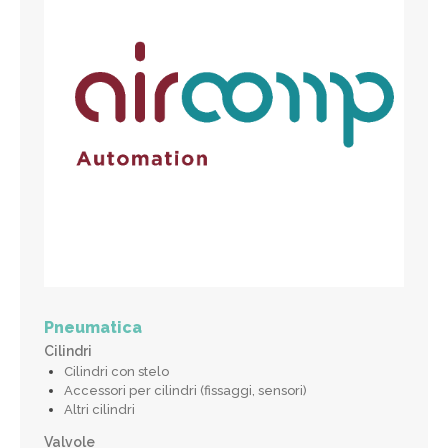
Pneumatica
Cilindri
Cilindri con stelo
Accessori per cilindri (fissaggi, sensori)
Altri cilindri
Valvole