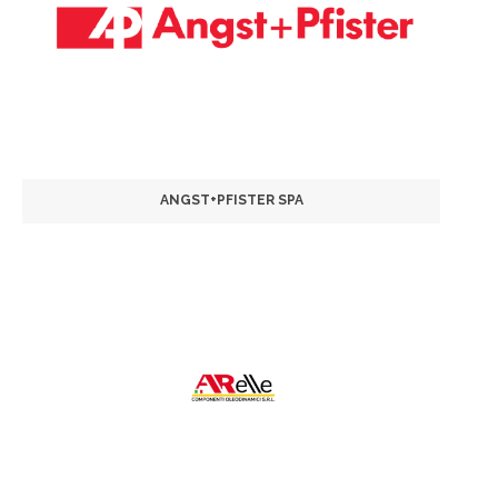
ANGST+PFISTER SPA