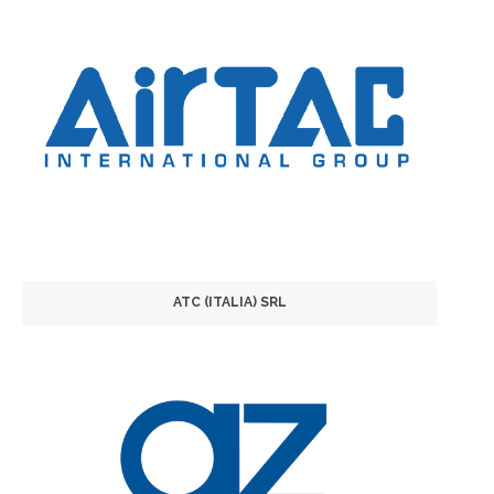
ATC (ITALIA) SRL