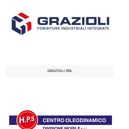
GRAZIOLI SRL