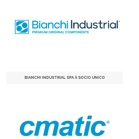
BIANCHI INDUSTRIAL SPA A SOCIO UNICO