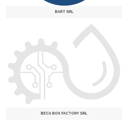
BART SRL
BECA BOX FACTORY SRL