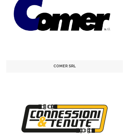
COMER SRL