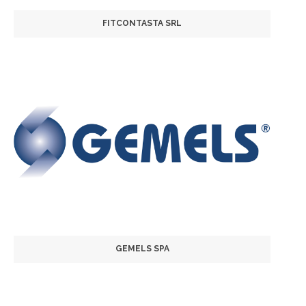
FITCONTASTA SRL
GEMELS SPA