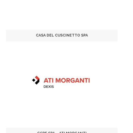
CASA DEL CUSCINETTO SPA