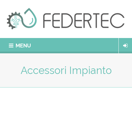
MENU
Accessori Impianto