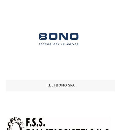
F.LLI BONO SPA