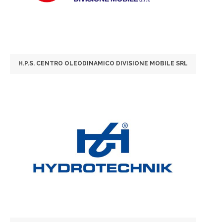
H.P.S. CENTRO OLEODINAMICO DIVISIONE MOBILE SRL