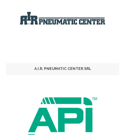
A.I.R. PNEUMATIC CENTER SRL