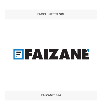
FACCHINETTI SRL
FAIZANE’ SPA