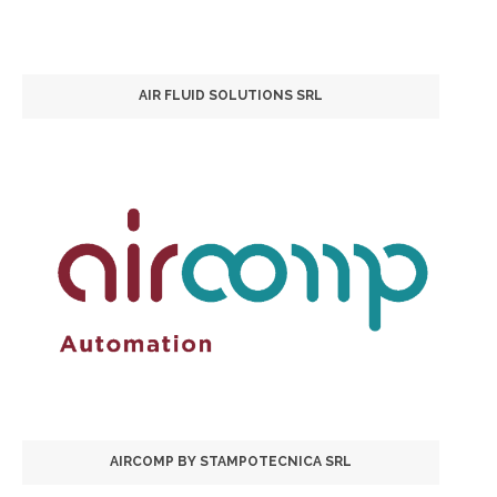
AIR FLUID SOLUTIONS SRL
AIRCOMP BY STAMPOTECNICA SRL