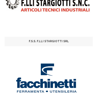
F.S.S. F.LLI STARGIOTTI SRL