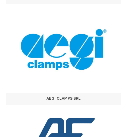
AEGI CLAMPS SRL