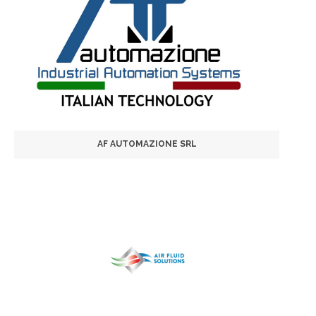
AF AUTOMAZIONE SRL