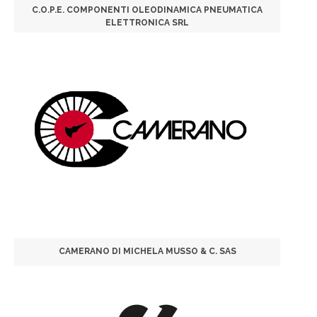
C.O.P.E. COMPONENTI OLEODINAMICA PNEUMATICA
ELETTRONICA SRL
CAMERANO DI MICHELA MUSSO & C. SAS