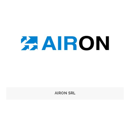
AIRON SRL