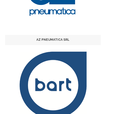
AZ PNEUMATICA SRL