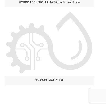
HYDROTECHNIK ITALIA SRL a Socio Unico
ITV PNEUMATIC SRL