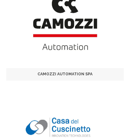
CAMOZZI AUTOMATION SPA