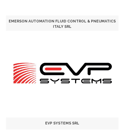
EMERSON AUTOMATION FLUID CONTROL & PNEUMATICS
ITALY SRL
EVP SYSTEMS SRL