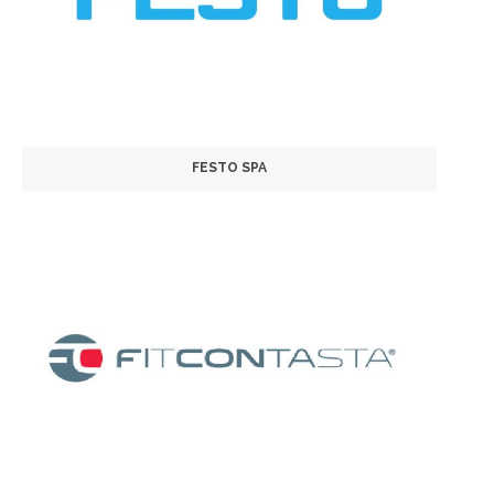
FESTO SPA