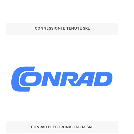
CONNESSIONI E TENUTE SRL
CONRAD ELECTRONIC ITALIA SRL