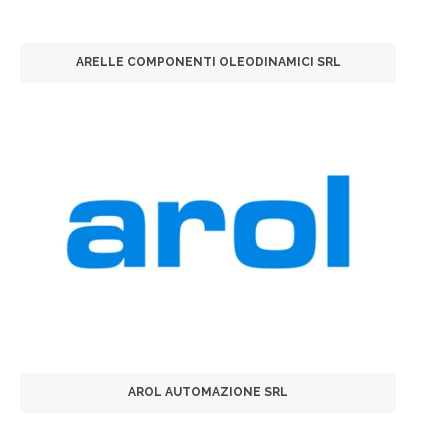
ARELLE COMPONENTI OLEODINAMICI SRL
AROL AUTOMAZIONE SRL