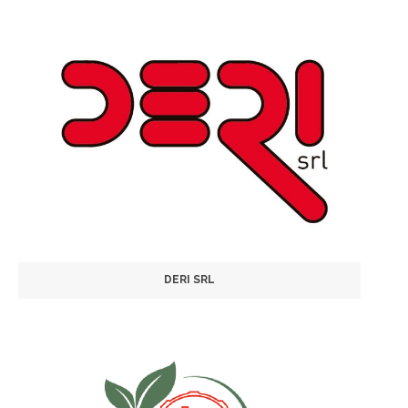
DERI SRL