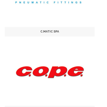
C.MATIC SPA