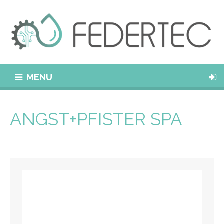
MENU
ANGST+PFISTER SPA