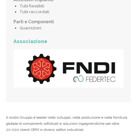
Tubi flessibili
Tubi raccordati
Parti e Componenti
Guarnizioni
Associazione
Il nostro Gruppo è leader nello sviluppo, nella produzione e nella fornitura
globale di componenti sofisticati e soluzioni ingegneristiche per oltre
20.000 clienti OEM in diversi settori industriali.