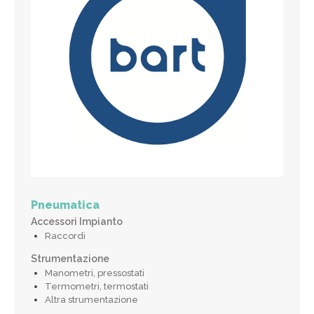
Pneumatica
Accessori Impianto
Raccordi
Strumentazione
Manometri, pressostati
Termometri, termostati
Altra strumentazione