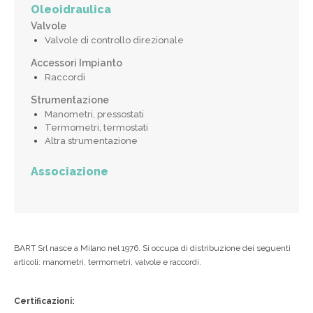
Oleoidraulica
Valvole
Valvole di controllo direzionale
Accessori Impianto
Raccordi
Strumentazione
Manometri, pressostati
Termometri, termostati
Altra strumentazione
Associazione
BART Srl nasce a Milano nel 1976. Si occupa di distribuzione dei seguenti
articoli: manometri, termometri, valvole e raccordi.
Certificazioni: