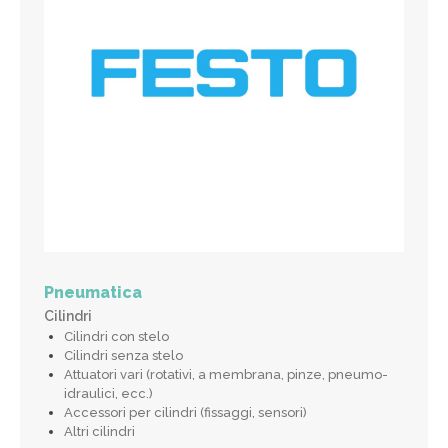
Pneumatica
Cilindri
Cilindri con stelo
Cilindri senza stelo
Attuatori vari (rotativi, a membrana, pinze, pneumo-
idraulici, ecc.)
Accessori per cilindri (fissaggi, sensori)
Altri cilindri