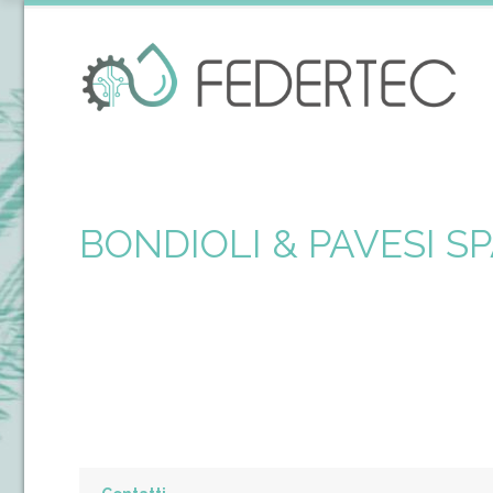
BONDIOLI & PAVESI S