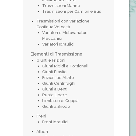
Trasmissioni Marine
Trasmissioni per Camion e Bus
Trasmissioni con Variazione
Continua Velocità
Variatori e Motovariatori
Meccanici
Variatori Idraulici
Elementi di Trasmissione
Giunti e Frizioni
Giunti Rigidi e Torsionali
Giunti Elastici
Frizioni ad Attrito
Giunti Centrifughi
Giunti a Denti
Ruote Libere
Limitatori di Coppia
Giunti a Snodo
Freni
Freni Idraulici
Alberi