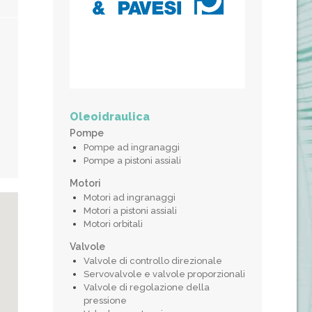
Oleoidraulica
Pompe
Pompe ad ingranaggi
Pompe a pistoni assiali
Motori
Motori ad ingranaggi
Motori a pistoni assiali
Motori orbitali
Valvole
Valvole di controllo direzionale
Servovalvole e valvole proporzionali
Valvole di regolazione della
pressione