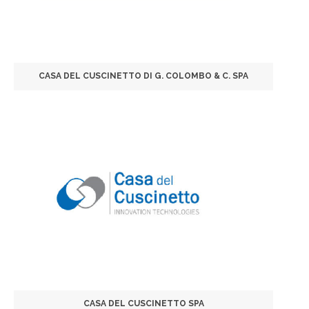
CASA DEL CUSCINETTO DI G. COLOMBO & C. SPA
CASA DEL CUSCINETTO SPA