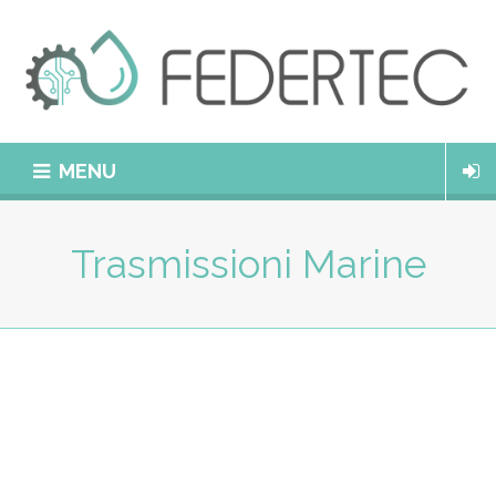
MENU
Trasmissioni Marine