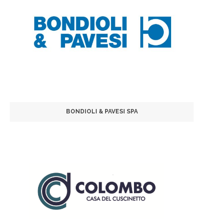
BONDIOLI & PAVESI SPA