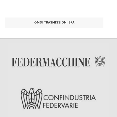
OMSI TRASMISSIONI SPA