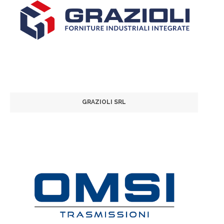
GRAZIOLI SRL