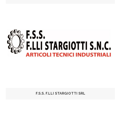
F.S.S. F.LLI STARGIOTTI SRL