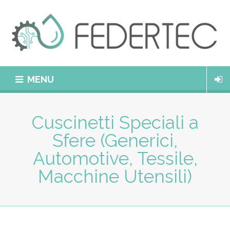
MENU
Cuscinetti Speciali a
Sfere (Generici,
Automotive, Tessile,
Macchine Utensili)