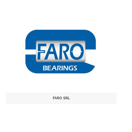
FARO SRL