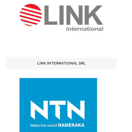
LINK INTERNATIONAL SRL