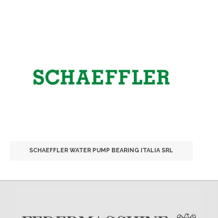
SCHAEFFLER WATER PUMP BEARING ITALIA SRL