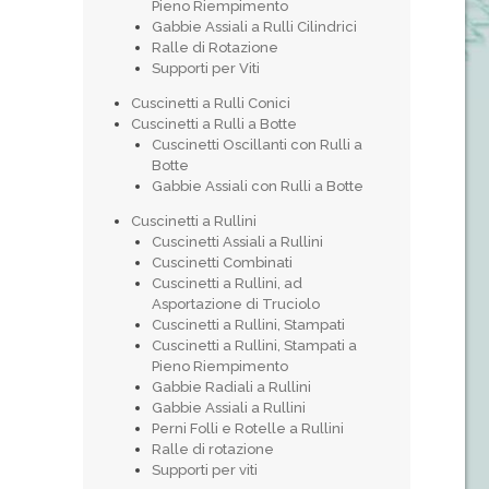
Pieno Riempimento
Gabbie Assiali a Rulli Cilindrici
Ralle di Rotazione
Supporti per Viti
Cuscinetti a Rulli Conici
Cuscinetti a Rulli a Botte
Cuscinetti Oscillanti con Rulli a
Botte
Gabbie Assiali con Rulli a Botte
Cuscinetti a Rullini
Cuscinetti Assiali a Rullini
Cuscinetti Combinati
Cuscinetti a Rullini, ad
Asportazione di Truciolo
Cuscinetti a Rullini, Stampati
Cuscinetti a Rullini, Stampati a
Pieno Riempimento
Gabbie Radiali a Rullini
Gabbie Assiali a Rullini
Perni Folli e Rotelle a Rullini
Ralle di rotazione
Supporti per viti