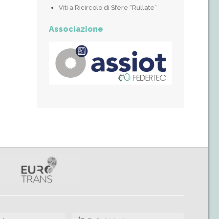
Viti a Ricircolo di Sfere “Rullate”
Associazione