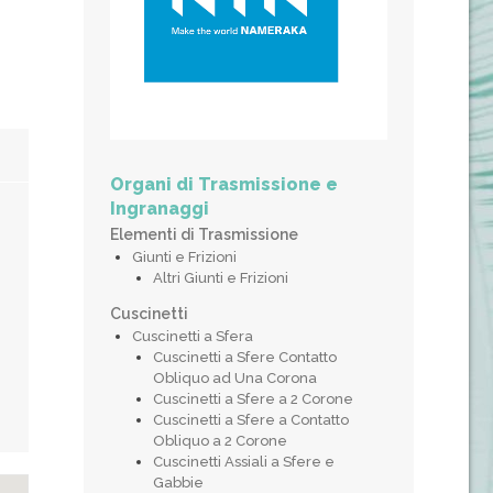
Organi di Trasmissione e
Ingranaggi
Elementi di Trasmissione
Giunti e Frizioni
Altri Giunti e Frizioni
Cuscinetti
Cuscinetti a Sfera
Cuscinetti a Sfere Contatto
Obliquo ad Una Corona
Cuscinetti a Sfere a 2 Corone
Cuscinetti a Sfere a Contatto
Obliquo a 2 Corone
Cuscinetti Assiali a Sfere e
Gabbie