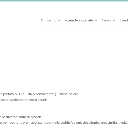
Chi siamo
Aziende associate
News
Event
o portato NTN e SNR a condividere gli stessi valori:
soddisfazione dei nostri clienti
le diverse serie di prodotti.
per raggiungere nuovi standard nella soddisfazione del cliente: prossimità, livello