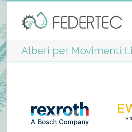
Alberi per Movimenti L