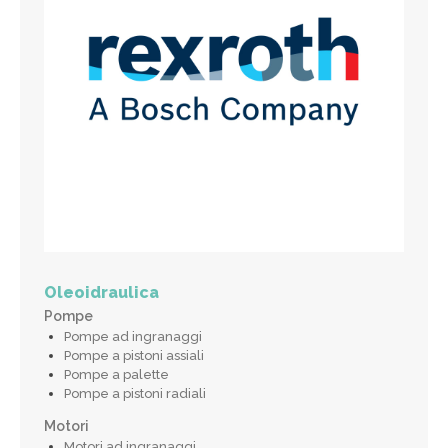
Oleoidraulica
Pompe
Pompe ad ingranaggi
Pompe a pistoni assiali
Pompe a palette
Pompe a pistoni radiali
Motori
Motori ad ingranaggi