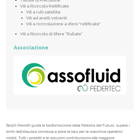
Tavole di Precisione
Viti a Ricircolo Rettificate
Viti a rulli satellite
Viti ad anelli volventi
Viti a ricircolazione a sfere "rettificate"
Viti a Ricircolo di Sfere “Rullate”
Associazione
Bosch Rexroth guida la trasformazione della Fabbrica del Futuro, supera i
limiti dell’idraulica connessa e pone le basi per le macchine operatrici
mobili. Tutti i prodotti e le soluzioni contribuiscono alla maggiore