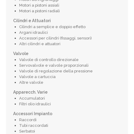
Motori a pistoni assiali
Motori a pistoni radiali
Cilindri e Attuatori
Cilindri a semplice e doppio effetto
Argani idraulici
Accessori per cilindri (fissaggi, sensori)
Altri cilindri e attuatori
Valvole
Valvole di controllo direzionale
Servovalvole e valvole proporzionali
Valvole di regolazione della pressione
Valvole a cartuccia
Altre valvole
Apparecch. Varie
Accumulatori
Filtri olio idraulici
Accessori Impianto
Raccordi
Tubi raccordati
Serbatoi