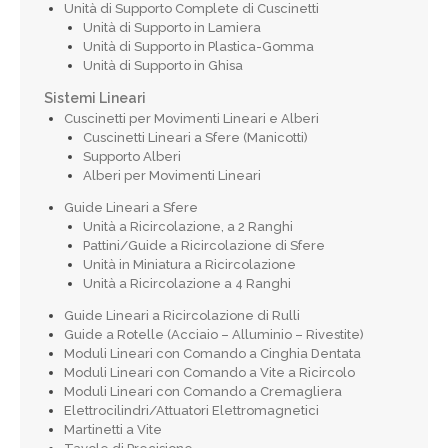
Unità di Supporto Complete di Cuscinetti
Unità di Supporto in Lamiera
Unità di Supporto in Plastica-Gomma
Unità di Supporto in Ghisa
Sistemi Lineari
Cuscinetti per Movimenti Lineari e Alberi
Cuscinetti Lineari a Sfere (Manicotti)
Supporto Alberi
Alberi per Movimenti Lineari
Guide Lineari a Sfere
Unità a Ricircolazione, a 2 Ranghi
Pattini/Guide a Ricircolazione di Sfere
Unità in Miniatura a Ricircolazione
Unità a Ricircolazione a 4 Ranghi
Guide Lineari a Ricircolazione di Rulli
Guide a Rotelle (Acciaio – Alluminio – Rivestite)
Moduli Lineari con Comando a Cinghia Dentata
Moduli Lineari con Comando a Vite a Ricircolo
Moduli Lineari con Comando a Cremagliera
Elettrocilindri/Attuatori Elettromagnetici
Martinetti a Vite