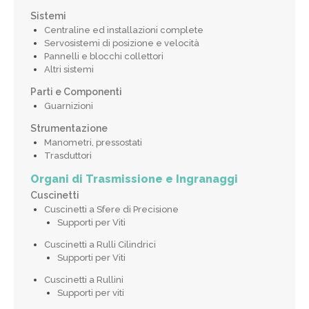
Sistemi
Centraline ed installazioni complete
Servosistemi di posizione e velocità
Pannelli e blocchi collettori
Altri sistemi
Parti e Componenti
Guarnizioni
Strumentazione
Manometri, pressostati
Trasduttori
Organi di Trasmissione e Ingranaggi
Cuscinetti
Cuscinetti a Sfere di Precisione
Supporti per Viti
Cuscinetti a Rulli Cilindrici
Supporti per Viti
Cuscinetti a Rullini
Supporti per viti