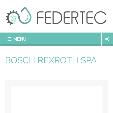
MENU
BOSCH REXROTH SPA