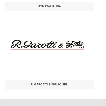
NTN ITALIA SPA
R. GAROTTI & FIGLIO SRL