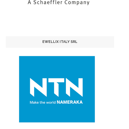
EWELLIX ITALY SRL