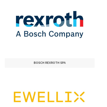
BOSCH REXROTH SPA