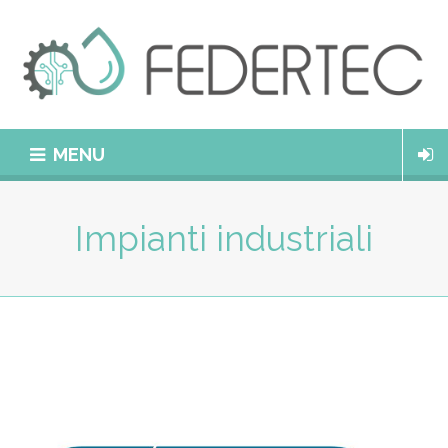
MENU
Impianti industriali