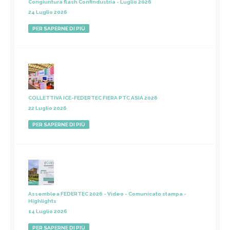
Congiuntura flash Confindustria - Luglio 2026
24 Luglio 2026
PER SAPERNE DI PIÙ
COLLETTIVA ICE-FEDERTEC FIERA PTC ASIA 2026
22 Luglio 2026
PER SAPERNE DI PIÙ
Assemblea FEDERTEC 2026 - Video - Comunicato stampa -
Highlights
14 Luglio 2026
PER SAPERNE DI PIÙ