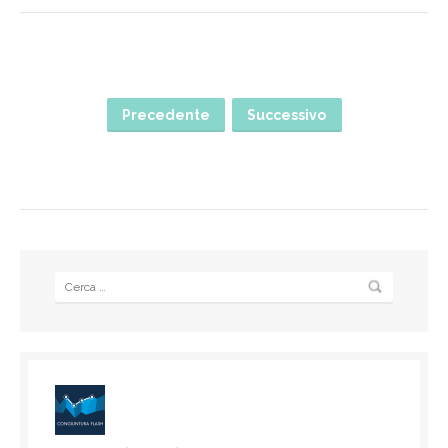
Precedente
Successivo