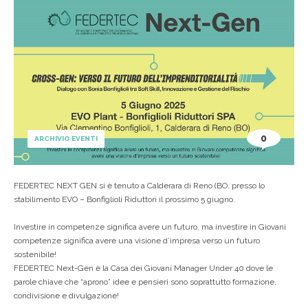
0
ARCHIVIO EVENTI
FEDERTEC NEXT GEN si è tenuto a Calderara di Reno (BO, presso lo
stabilimento EVO – Bonfiglioli Riduttori il prossimo 5 giugno.
Investire in competenze significa avere un futuro, ma investire in Giovani
competenze significa avere una visione d’impresa verso un futuro
sostenibile!
FEDERTEC Next-Gen è la Casa dei Giovani Manager Under 40 dove le
parole chiave che “aprono” idee e pensieri sono soprattutto formazione,
condivisione e divulgazione!