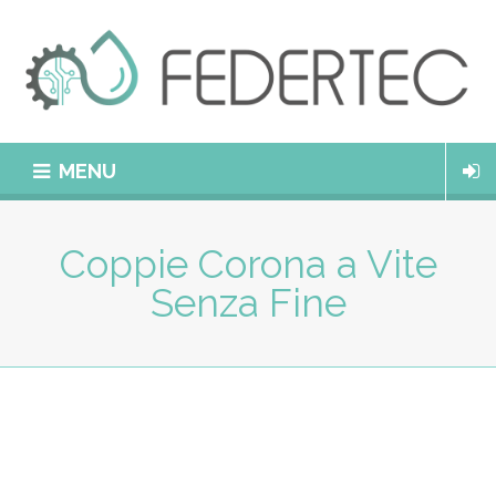
MENU
Coppie Corona a Vite
Senza Fine