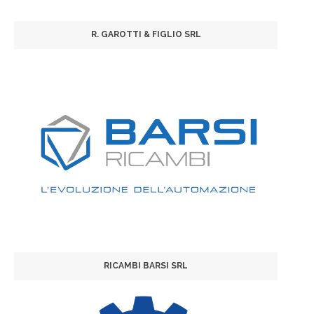
R. GAROTTI & FIGLIO SRL
RICAMBI BARSI SRL