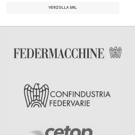
VERZOLLA SRL