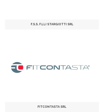
F.S.S. F.LLI STARGIOTTI SRL
FITCONTASTA SRL