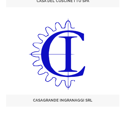
CASA DEL CUSCINETTO SPA
CASAGRANDE INGRANAGGI SRL