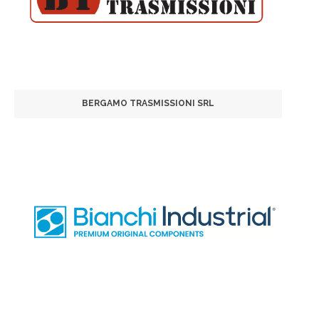
BERGAMO TRASMISSIONI SRL