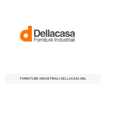
FORNITURE INDUSTRIALI DELLACASA SRL