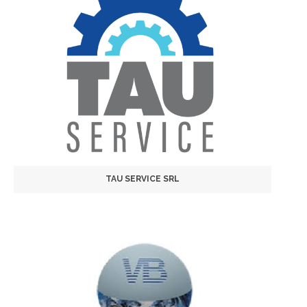
TAU SERVICE SRL