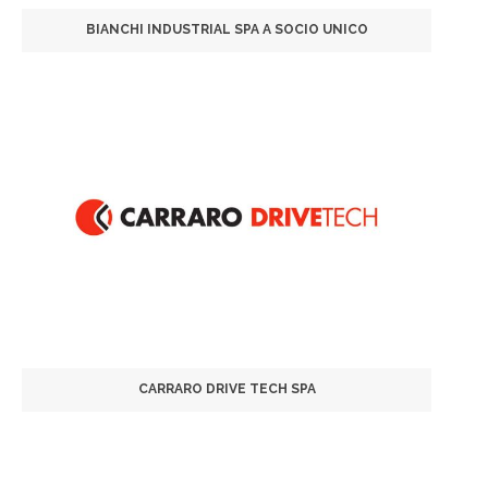
BIANCHI INDUSTRIAL SPA A SOCIO UNICO
CARRARO DRIVE TECH SPA