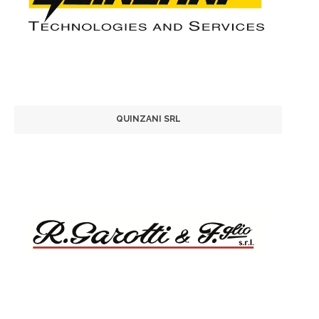
QUINZANI SRL