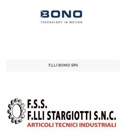
F.LLI BONO SPA