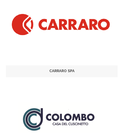
CARRARO SPA