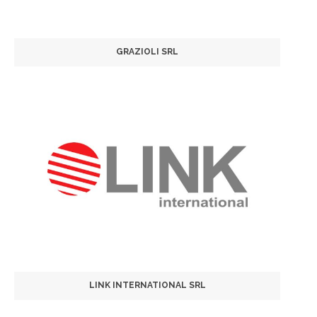
GRAZIOLI SRL
LINK INTERNATIONAL SRL