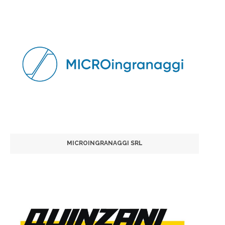
MICROINGRANAGGI SRL