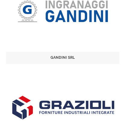
GANDINI SRL