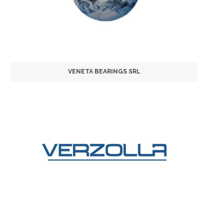
VENETA BEARINGS SRL